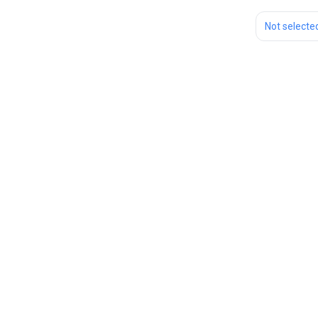
Not selecte